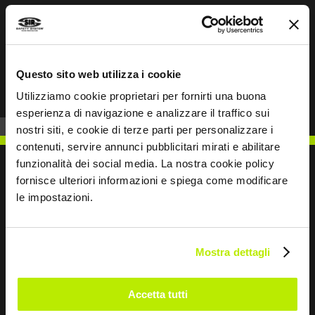
Prev
Next
Questo sito web utilizza i cookie
Utilizziamo cookie proprietari per fornirti una buona
esperienza di navigazione e analizzare il traffico sui
nostri siti, e cookie di terze parti per personalizzare i
contenuti, servire annunci pubblicitari mirati e abilitare
funzionalità dei social media. La nostra cookie policy
fornisce ulteriori informazioni e spiega come modificare
le impostazioni.
SCRIVICI
Mostra dettagli
Accetta tutti
Restiamo in contatto