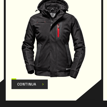
CONTINUA