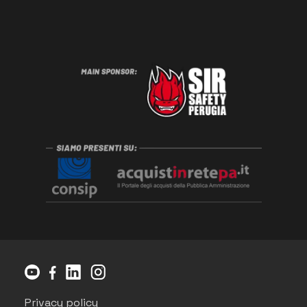
Privacy policy