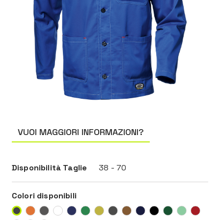
VUOI MAGGIORI INFORMAZIONI?
Disponibilità Taglie
38 - 70
Colori disponibili