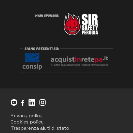
Privacy policy
Cookies policy
Trasparenza aiuti di stato