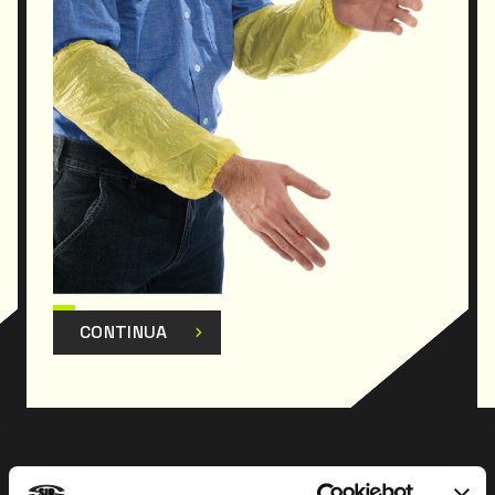
CONTINUA