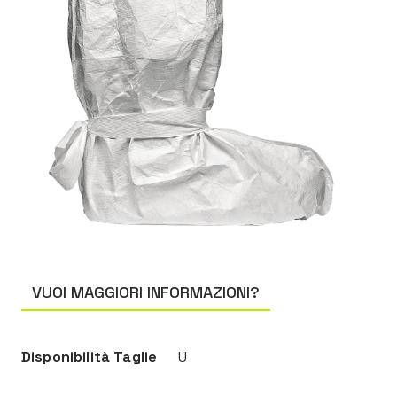
VUOI MAGGIORI INFORMAZIONI?
Disponibilità Taglie
U