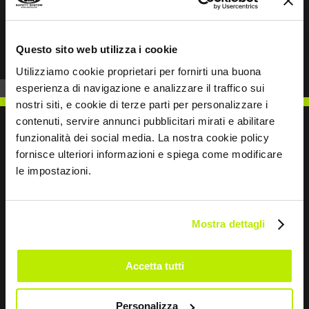
Prev
Next
Questo sito web utilizza i cookie
Utilizziamo cookie proprietari per fornirti una buona
esperienza di navigazione e analizzare il traffico sui
nostri siti, e cookie di terze parti per personalizzare i
contenuti, servire annunci pubblicitari mirati e abilitare
funzionalità dei social media. La nostra cookie policy
fornisce ulteriori informazioni e spiega come modificare
le impostazioni.
SCRIVICI
Mostra dettagli
Restiamo in contatto
Accetta tutti
Leave
Personalizza