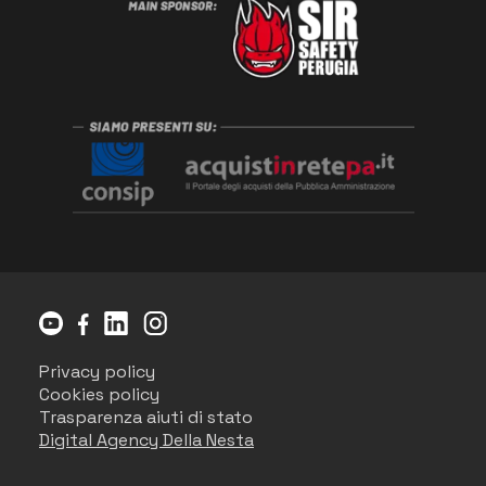
Privacy policy
Cookies policy
Trasparenza aiuti di stato
Digital Agency Della Nesta