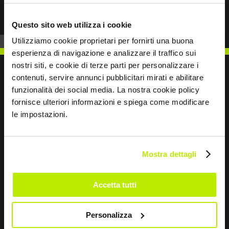
Questo sito web utilizza i cookie
Utilizziamo cookie proprietari per fornirti una buona
esperienza di navigazione e analizzare il traffico sui
nostri siti, e cookie di terze parti per personalizzare i
contenuti, servire annunci pubblicitari mirati e abilitare
funzionalità dei social media. La nostra cookie policy
fornisce ulteriori informazioni e spiega come modificare
SCRIVICI
le impostazioni.
Mostra dettagli
Restiamo in contatto
Accetta tutti
Leave
this
Personalizza
field
blank