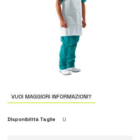
VUOI MAGGIORI INFORMAZIONI?
Disponibilità Taglie
U