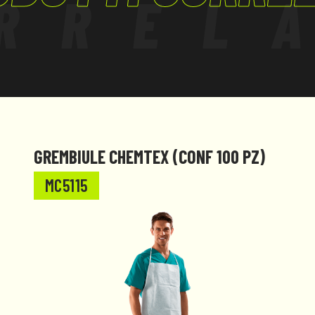
RREL
GREMBIULE CHEMTEX (CONF 100 PZ)
MC5115