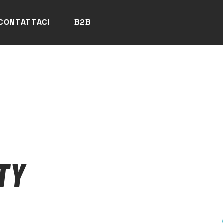
CONTATTACI
B2B
TY