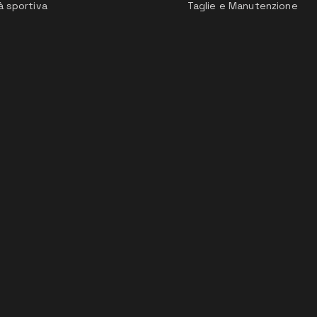
à sportiva
Taglie e Manutenzione