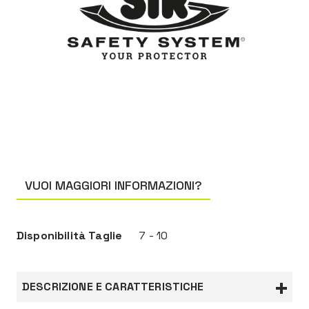
VUOI MAGGIORI INFORMAZIONI?
Disponibilità Taglie
7 - 10
DESCRIZIONE E CARATTERISTICHE