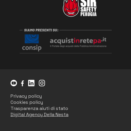
Privacy policy
Cookies policy
Trasparenza aiuti di stato
Digital Agency Della Nesta