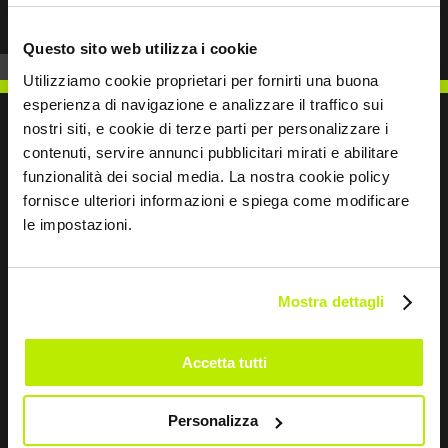
Questo sito web utilizza i cookie
Utilizziamo cookie proprietari per fornirti una buona
esperienza di navigazione e analizzare il traffico sui
nostri siti, e cookie di terze parti per personalizzare i
contenuti, servire annunci pubblicitari mirati e abilitare
funzionalità dei social media. La nostra cookie policy
SCRIVICI
fornisce ulteriori informazioni e spiega come modificare
le impostazioni.
Mostra dettagli
Restiamo in contatto
Accetta tutti
Leave
this
field
Personalizza
blank