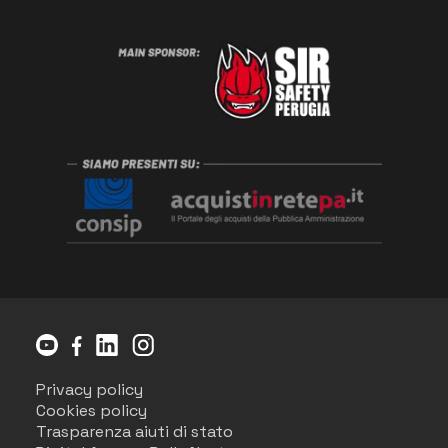
Privacy policy
Cookies policy
Trasparenza aiuti di stato