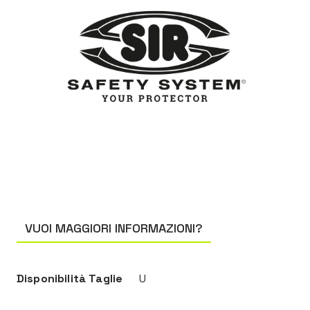
VUOI MAGGIORI INFORMAZIONI?
Disponibilità Taglie
U