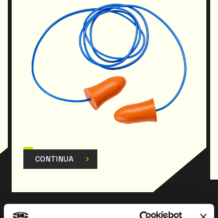
CONTINUA