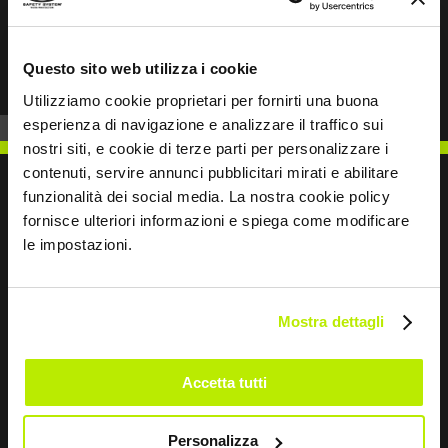
Prev
Next
Questo sito web utilizza i cookie
Utilizziamo cookie proprietari per fornirti una buona
esperienza di navigazione e analizzare il traffico sui
nostri siti, e cookie di terze parti per personalizzare i
contenuti, servire annunci pubblicitari mirati e abilitare
funzionalità dei social media. La nostra cookie policy
fornisce ulteriori informazioni e spiega come modificare
le impostazioni.
SCRIVICI
Mostra dettagli
Restiamo in contatto
Accetta tutti
Leave
Personalizza