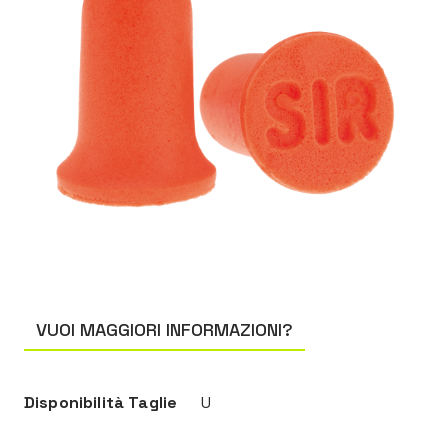
VUOI MAGGIORI INFORMAZIONI?
Disponibilità Taglie
U