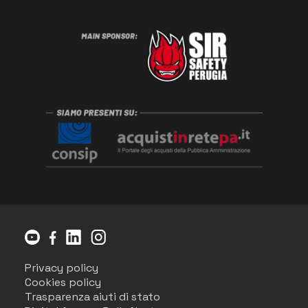
Privacy policy
Cookies policy
Trasparenza aiuti di stato