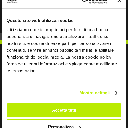
Prev
Next
Questo sito web utilizza i cookie
Utilizziamo cookie proprietari per fornirti una buona
esperienza di navigazione e analizzare il traffico sui
nostri siti, e cookie di terze parti per personalizzare i
contenuti, servire annunci pubblicitari mirati e abilitare
funzionalità dei social media. La nostra cookie policy
fornisce ulteriori informazioni e spiega come modificare
le impostazioni.
SCRIVICI
Mostra dettagli
Restiamo in contatto
Accetta tutti
Leave
Personalizza