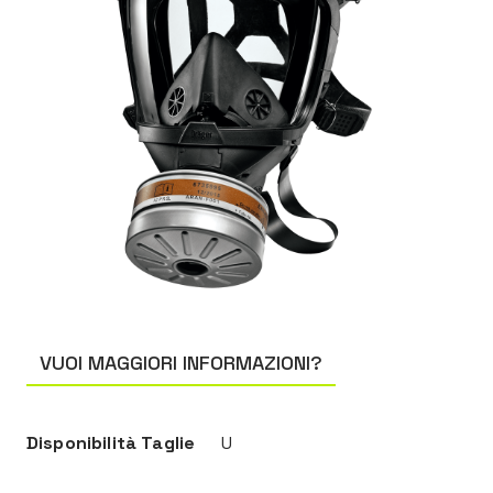
VUOI MAGGIORI INFORMAZIONI?
Disponibilità Taglie
U