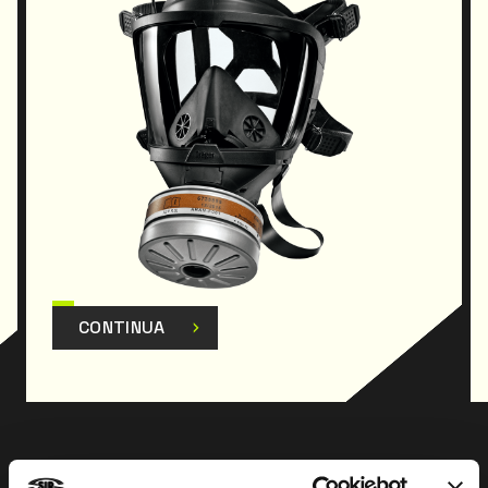
CONTINUA