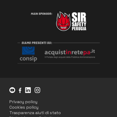
Privacy policy
Cookies policy
Trasparenza aiuti di stato