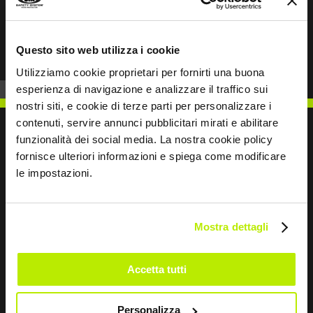
Prev
Next
Questo sito web utilizza i cookie
Utilizziamo cookie proprietari per fornirti una buona
esperienza di navigazione e analizzare il traffico sui
nostri siti, e cookie di terze parti per personalizzare i
contenuti, servire annunci pubblicitari mirati e abilitare
funzionalità dei social media. La nostra cookie policy
fornisce ulteriori informazioni e spiega come modificare
le impostazioni.
SCRIVICI
Mostra dettagli
Restiamo in contatto
Accetta tutti
Leave
Personalizza