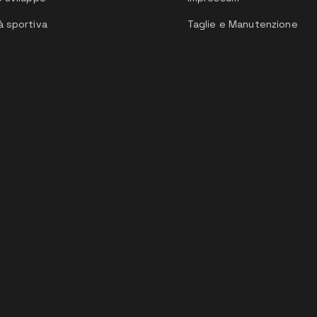
à sportiva
Taglie e Manutenzione