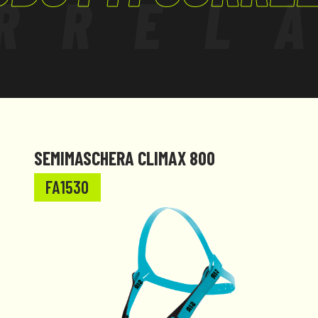
RREL
SEMIMASCHERA CLIMAX 800
FA1530