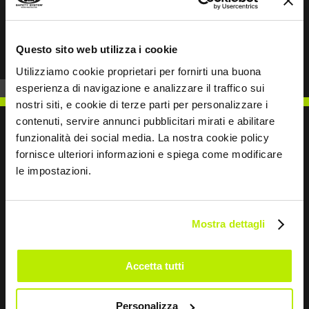
Prev
Next
Questo sito web utilizza i cookie
Utilizziamo cookie proprietari per fornirti una buona
esperienza di navigazione e analizzare il traffico sui
nostri siti, e cookie di terze parti per personalizzare i
contenuti, servire annunci pubblicitari mirati e abilitare
funzionalità dei social media. La nostra cookie policy
fornisce ulteriori informazioni e spiega come modificare
le impostazioni.
SCRIVICI
Mostra dettagli
Restiamo in contatto
Accetta tutti
Leave
Personalizza