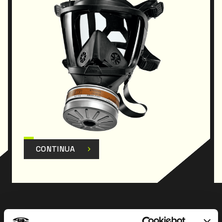
CONTINUA