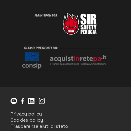
Privacy policy
Cookies policy
Trasparenza aiuti di stato