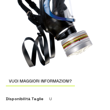
VUOI MAGGIORI INFORMAZIONI?
Disponibilità Taglie
U