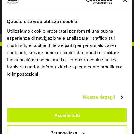
Prev
Next
Questo sito web utilizza i cookie
Utilizziamo cookie proprietari per fornirti una buona
esperienza di navigazione e analizzare il traffico sui
nostri siti, e cookie di terze parti per personalizzare i
contenuti, servire annunci pubblicitari mirati e abilitare
funzionalità dei social media. La nostra cookie policy
fornisce ulteriori informazioni e spiega come modificare
le impostazioni.
SCRIVICI
Mostra dettagli
Restiamo in contatto
Accetta tutti
Leave
Personalizza