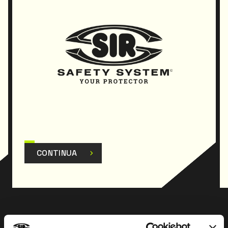
CONTINUA