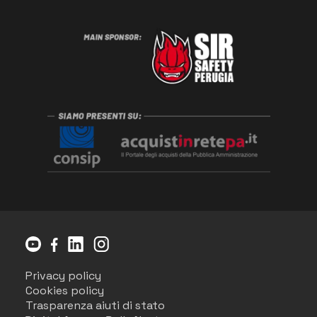
Privacy policy
Cookies policy
Trasparenza aiuti di stato