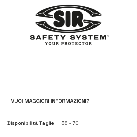
VUOI MAGGIORI INFORMAZIONI?
Disponibilità Taglie
38 - 70