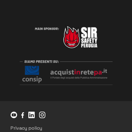
Privacy policy