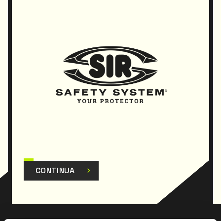
CONTINUA