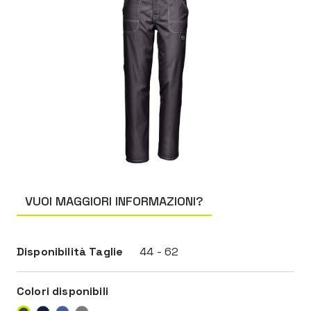
VUOI MAGGIORI INFORMAZIONI?
Disponibilità Taglie
44 - 62
Colori disponibili