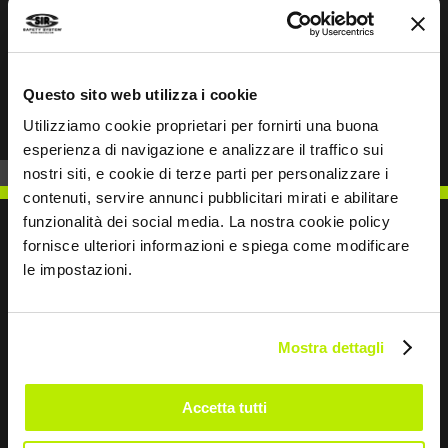
Prev
Next
Questo sito web utilizza i cookie
Utilizziamo cookie proprietari per fornirti una buona
esperienza di navigazione e analizzare il traffico sui
nostri siti, e cookie di terze parti per personalizzare i
contenuti, servire annunci pubblicitari mirati e abilitare
funzionalità dei social media. La nostra cookie policy
fornisce ulteriori informazioni e spiega come modificare
le impostazioni.
SCRIVICI
Mostra dettagli
Accetta tutti
Restiamo in contatto