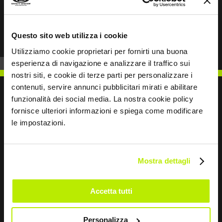
Prev
Next
Questo sito web utilizza i cookie
Utilizziamo cookie proprietari per fornirti una buona
esperienza di navigazione e analizzare il traffico sui
nostri siti, e cookie di terze parti per personalizzare i
contenuti, servire annunci pubblicitari mirati e abilitare
funzionalità dei social media. La nostra cookie policy
fornisce ulteriori informazioni e spiega come modificare
le impostazioni.
SCRIVICI
Mostra dettagli
Restiamo in contatto
Accetta tutti
Leave
Personalizza