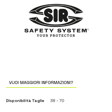
VUOI MAGGIORI INFORMAZIONI?
Disponibilità Taglie
38 - 70