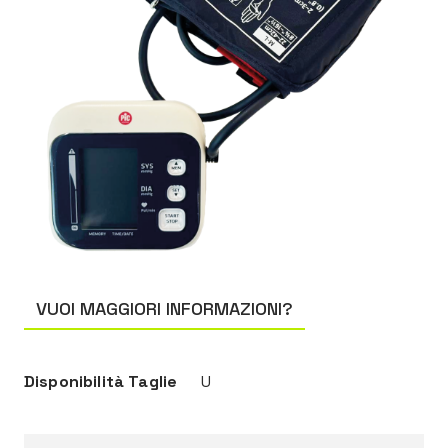
VUOI MAGGIORI INFORMAZIONI?
Disponibilità Taglie
U