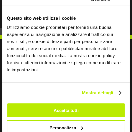
Prev
Next
Questo sito web utilizza i cookie
Utilizziamo cookie proprietari per fornirti una buona
esperienza di navigazione e analizzare il traffico sui
nostri siti, e cookie di terze parti per personalizzare i
contenuti, servire annunci pubblicitari mirati e abilitare
funzionalità dei social media. La nostra cookie policy
fornisce ulteriori informazioni e spiega come modificare
SCRIVICI
le impostazioni.
Mostra dettagli
Restiamo in contatto
Accetta tutti
Leave
this
Personalizza