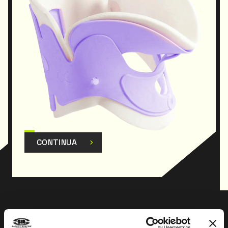
CONTINUA