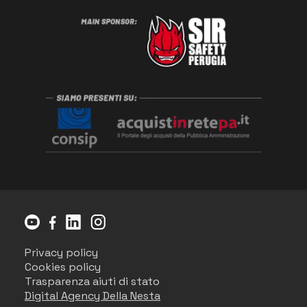
Privacy policy
Cookies policy
Trasparenza aiuti di stato
Digital Agency Della Nesta