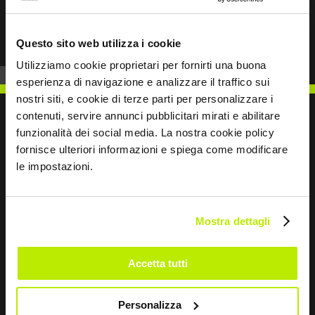
Prev
Next
Questo sito web utilizza i cookie
Utilizziamo cookie proprietari per fornirti una buona
esperienza di navigazione e analizzare il traffico sui
nostri siti, e cookie di terze parti per personalizzare i
contenuti, servire annunci pubblicitari mirati e abilitare
funzionalità dei social media. La nostra cookie policy
fornisce ulteriori informazioni e spiega come modificare
SCRIVICI
le impostazioni.
Mostra dettagli
Restiamo in contatto
Accetta tutti
Leave
this
Personalizza