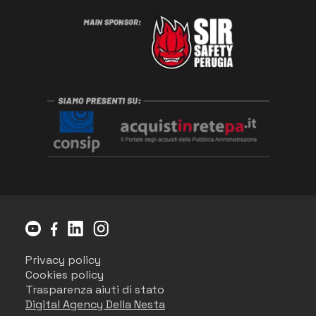
Privacy policy
Cookies policy
Trasparenza aiuti di stato
Digital Agency Della Nesta