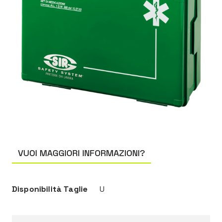
VUOI MAGGIORI INFORMAZIONI?
Disponibilità Taglie
U