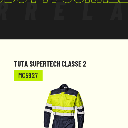
RREL
TUTA SUPERTECH CLASSE 2
MC5927