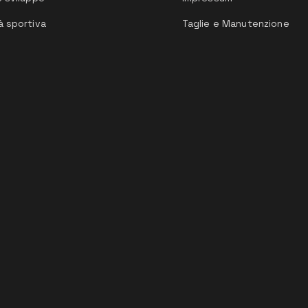
à sportiva
Taglie e Manutenzione