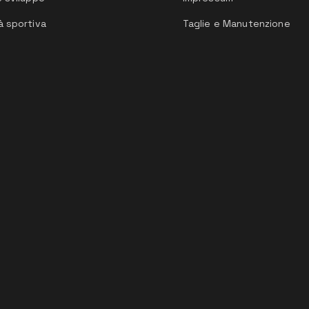
à sportiva
Taglie e Manutenzione