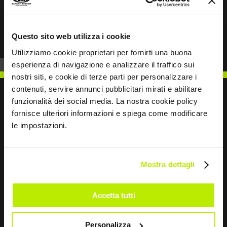
Prev
Next
Questo sito web utilizza i cookie
Utilizziamo cookie proprietari per fornirti una buona
esperienza di navigazione e analizzare il traffico sui
nostri siti, e cookie di terze parti per personalizzare i
contenuti, servire annunci pubblicitari mirati e abilitare
funzionalità dei social media. La nostra cookie policy
fornisce ulteriori informazioni e spiega come modificare
le impostazioni.
SCRIVICI
Mostra dettagli
Restiamo in contatto
Accetta tutti
Leave
Personalizza