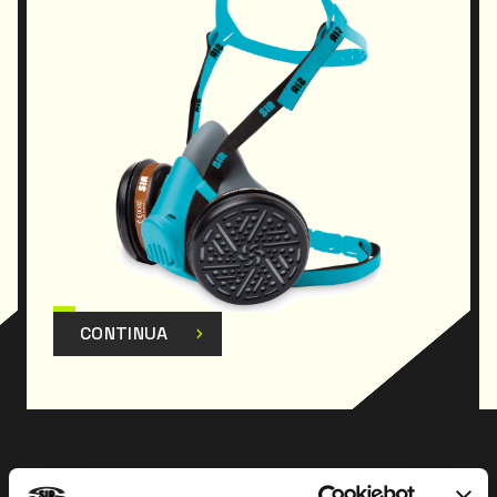
CONTINUA