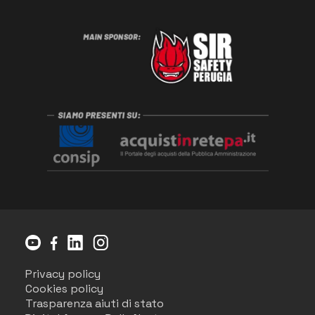
Privacy policy
Cookies policy
Trasparenza aiuti di stato