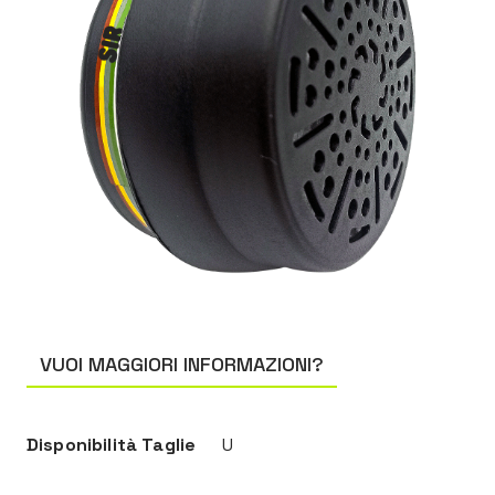
VUOI MAGGIORI INFORMAZIONI?
Disponibilità Taglie
U