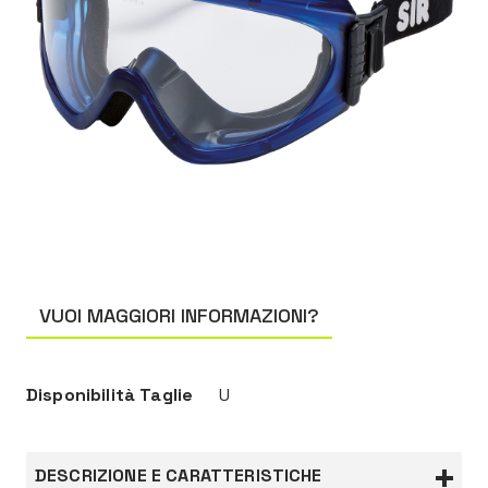
VUOI MAGGIORI INFORMAZIONI?
Disponibilità Taglie
U
DESCRIZIONE E CARATTERISTICHE