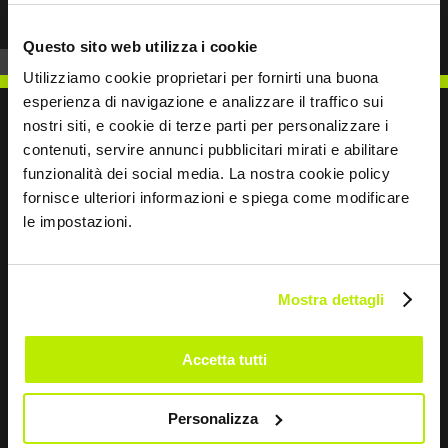
Questo sito web utilizza i cookie
Utilizziamo cookie proprietari per fornirti una buona
esperienza di navigazione e analizzare il traffico sui
nostri siti, e cookie di terze parti per personalizzare i
contenuti, servire annunci pubblicitari mirati e abilitare
funzionalità dei social media. La nostra cookie policy
SCRIVICI
fornisce ulteriori informazioni e spiega come modificare
le impostazioni.
Mostra dettagli
Restiamo in contatto
Leave
Accetta tutti
this
field
Personalizza
blank