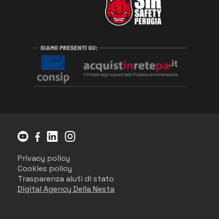
Privacy policy
Cookies policy
Trasparenza aiuti di stato
Digital Agency Della Nesta