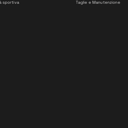
à sportiva
Taglie e Manutenzione