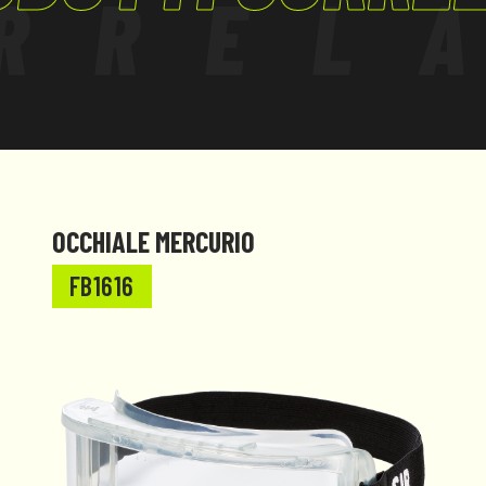
RREL
OCCHIALE MERCURIO
FB1616