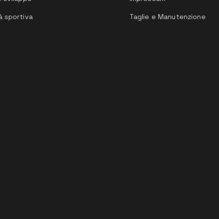
à sportiva
Taglie e Manutenzione