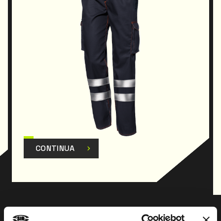
CONTINUA