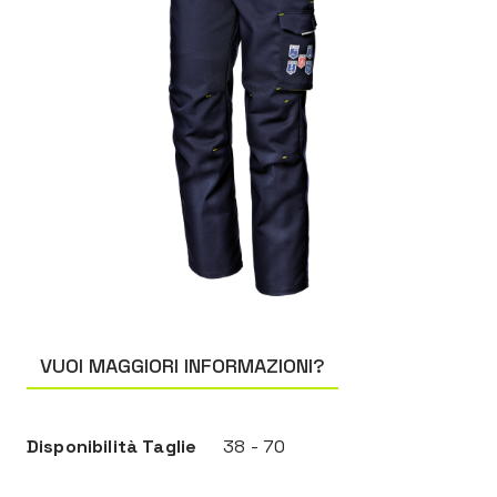
VUOI MAGGIORI INFORMAZIONI?
Disponibilità Taglie
38 - 70