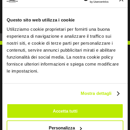
Prev
Next
Questo sito web utilizza i cookie
Utilizziamo cookie proprietari per fornirti una buona
esperienza di navigazione e analizzare il traffico sui
nostri siti, e cookie di terze parti per personalizzare i
contenuti, servire annunci pubblicitari mirati e abilitare
funzionalità dei social media. La nostra cookie policy
fornisce ulteriori informazioni e spiega come modificare
le impostazioni.
SCRIVICI
Mostra dettagli
Restiamo in contatto
Accetta tutti
Leave
Personalizza