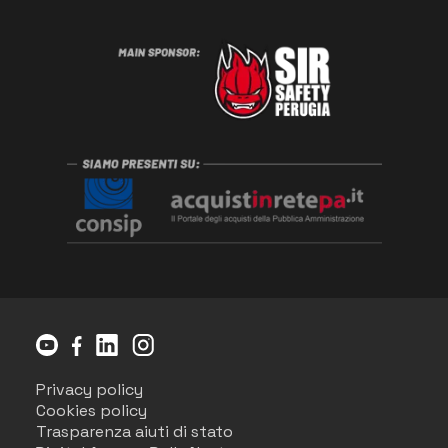
Privacy policy
Cookies policy
Trasparenza aiuti di stato