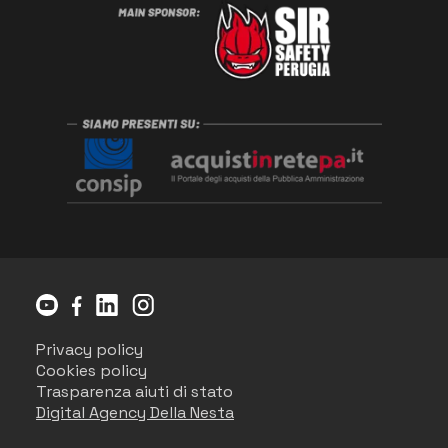
Privacy policy
Cookies policy
Trasparenza aiuti di stato
Digital Agency Della Nesta