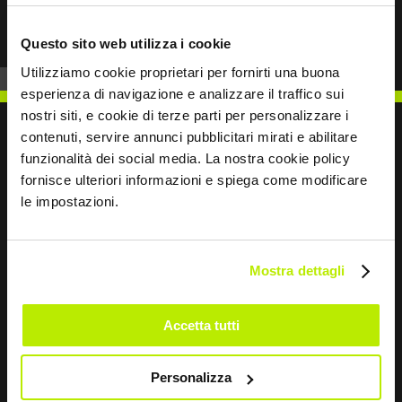
Questo sito web utilizza i cookie
Utilizziamo cookie proprietari per fornirti una buona
esperienza di navigazione e analizzare il traffico sui
nostri siti, e cookie di terze parti per personalizzare i
contenuti, servire annunci pubblicitari mirati e abilitare
funzionalità dei social media. La nostra cookie policy
fornisce ulteriori informazioni e spiega come modificare
SCRIVICI
le impostazioni.
Mostra dettagli
Restiamo in contatto
Accetta tutti
Leave
this
Personalizza
field