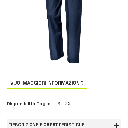
VUOI MAGGIORI INFORMAZIONI?
Disponibilità Taglie
S - 3X
DESCRIZIONE E CARATTERISTICHE