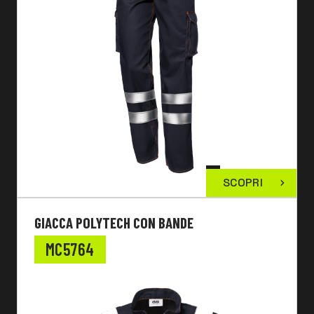
SCOPRI
GIACCA POLYTECH CON BANDE
MC5764