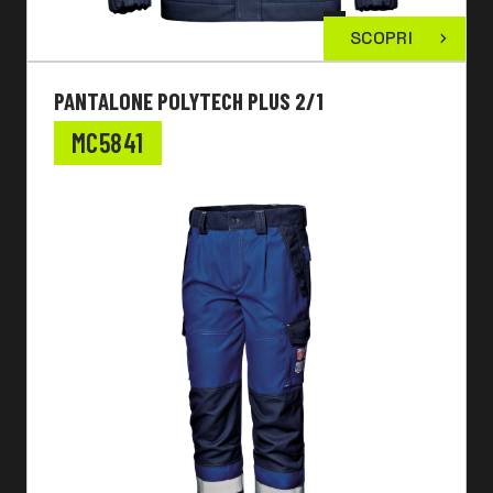
SCOPRI
PANTALONE POLYTECH PLUS 2/1
MC5841