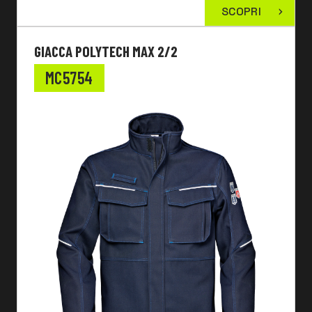
SCOPRI
GIACCA POLYTECH MAX 2/2
MC5754