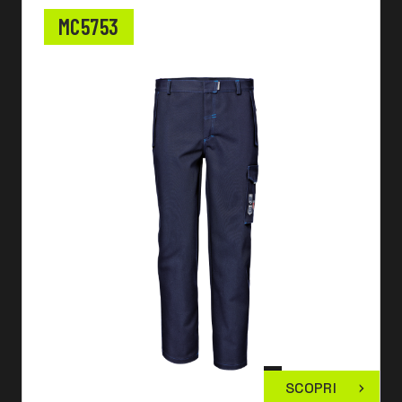
MC5753
SCOPRI