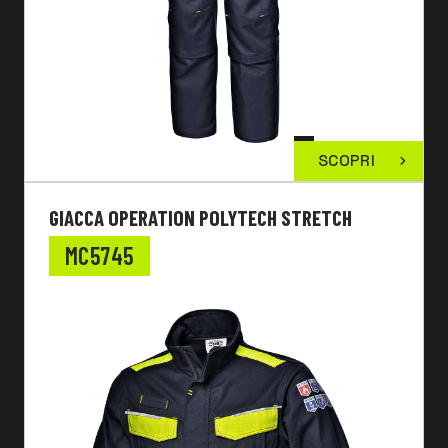
SCOPRI
GIACCA OPERATION POLYTECH STRETCH
MC5745