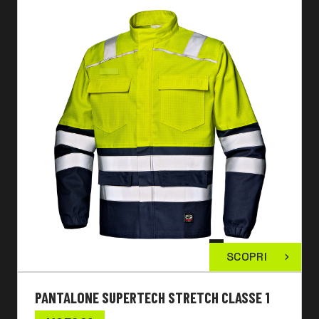
SCOPRI
PANTALONE SUPERTECH STRETCH CLASSE 1