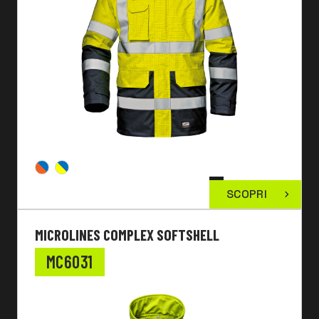
SCOPRI
MICROLINES COMPLEX SOFTSHELL
MC6031