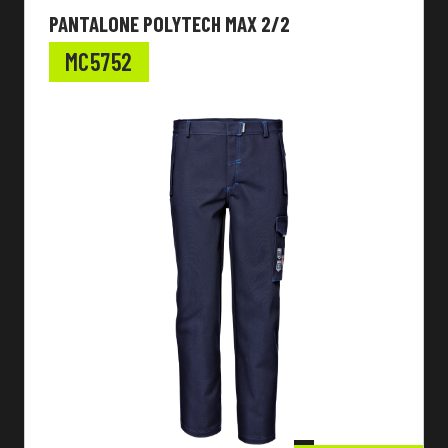
PANTALONE POLYTECH MAX 2/2
MC5752