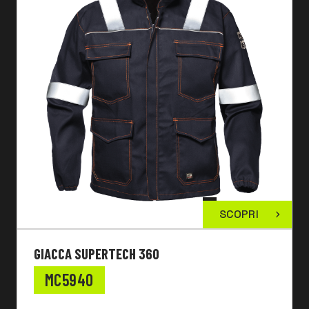
SCOPRI
GIACCA SUPERTECH 360
MC5940