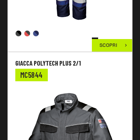
SCOPRI
GIACCA POLYTECH PLUS 2/1
MC5844