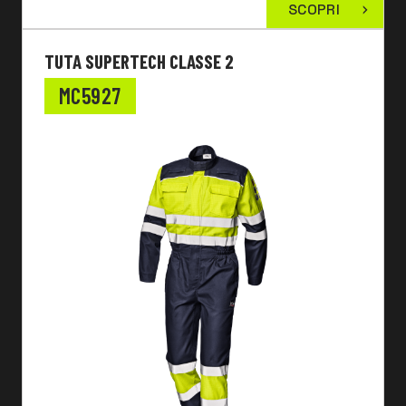
SCOPRI
TUTA SUPERTECH CLASSE 2
MC5927