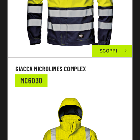
SCOPRI
GIACCA MICROLINES COMPLEX
MC6030