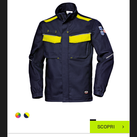
SCOPRI