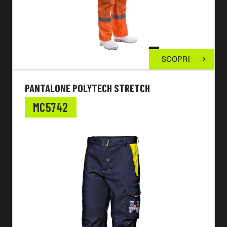
SCOPRI
PANTALONE POLYTECH STRETCH
MC5742