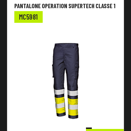
PANTALONE OPERATION SUPERTECH CLASSE 1
MC5981