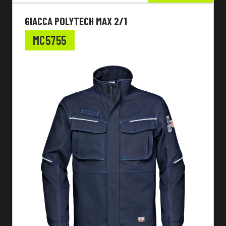
GIACCA POLYTECH MAX 2/1
MC5755