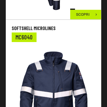
SCOPRI
SOFTSHELL MICROLINES
MC6040