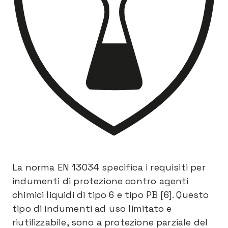
La norma EN 13034 specifica i requisiti per
indumenti di protezione contro agenti
chimici liquidi di tipo 6 e tipo PB [6]. Questo
tipo di indumenti ad uso limitato e
riutilizzabile, sono a protezione parziale del