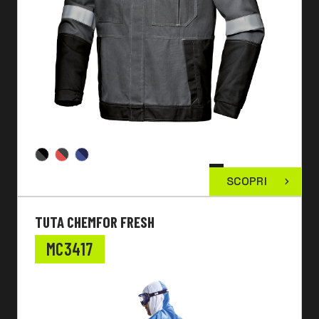
SCOPRI
TUTA CHEMFOR FRESH
MC3417