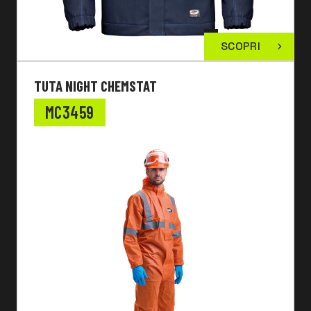
SCOPRI
TUTA NIGHT CHEMSTAT
MC3459