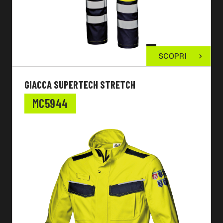
SCOPRI
GIACCA SUPERTECH STRETCH
MC5944