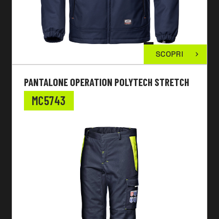
SCOPRI
PANTALONE OPERATION POLYTECH STRETCH
MC5743