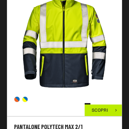
SCOPRI
PANTALONE POLYTECH MAX 2/1