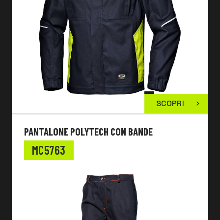
SCOPRI
PANTALONE POLYTECH CON BANDE
MC5763