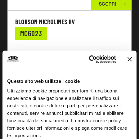
SCOPRI
BLOUSON MICROLINES HV
MC6023
Questo sito web utilizza i cookie
Utilizziamo cookie proprietari per fornirti una buona
esperienza di navigazione e analizzare il traffico sui
nostri siti, e cookie di terze parti per personalizzare i
contenuti, servire annunci pubblicitari mirati e abilitare
funzionalità dei social media. La nostra cookie policy
fornisce ulteriori informazioni e spiega come modificare
le impostazioni.