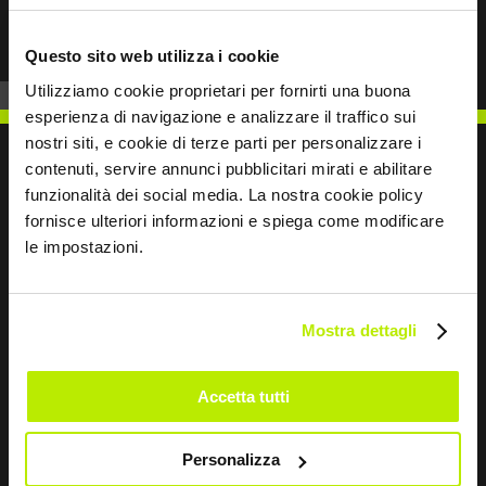
Questo sito web utilizza i cookie
Utilizziamo cookie proprietari per fornirti una buona
esperienza di navigazione e analizzare il traffico sui
nostri siti, e cookie di terze parti per personalizzare i
contenuti, servire annunci pubblicitari mirati e abilitare
funzionalità dei social media. La nostra cookie policy
fornisce ulteriori informazioni e spiega come modificare
SCRIVICI
le impostazioni.
Mostra dettagli
Restiamo in contatto
Accetta tutti
Leave
this
Personalizza
field