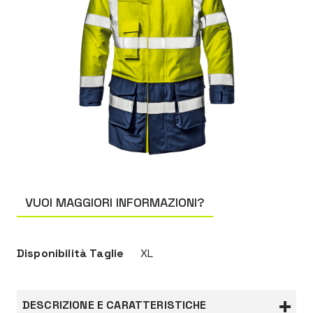
VUOI MAGGIORI INFORMAZIONI?
Disponibilità Taglie
XL
DESCRIZIONE E CARATTERISTICHE