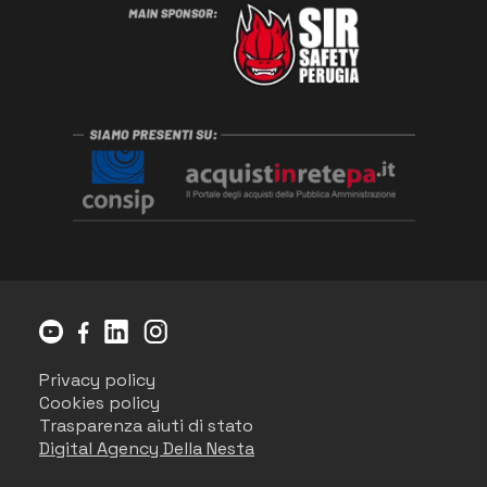
Privacy policy
Cookies policy
Trasparenza aiuti di stato
Digital Agency Della Nesta