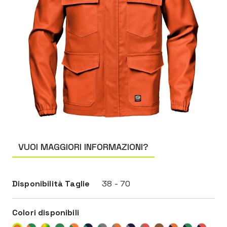
VUOI MAGGIORI INFORMAZIONI?
Disponibilità Taglie
38 - 70
Colori disponibili