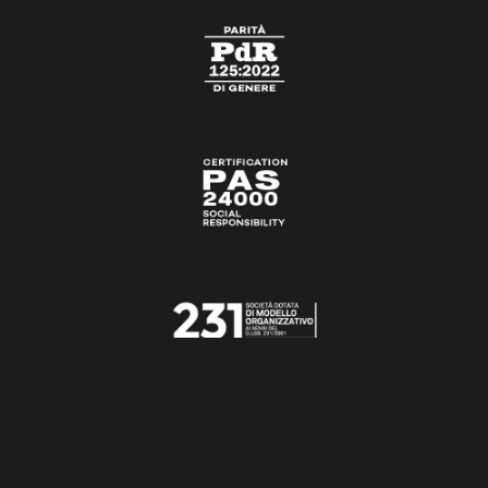
CONTATTACI