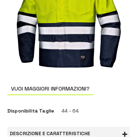
VUOI MAGGIORI INFORMAZIONI?
Disponibilità Taglie
44 - 64
DESCRIZIONE E CARATTERISTICHE