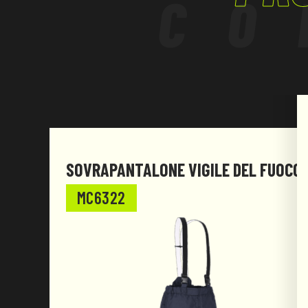
CO
SOVRAPANTALONE VIGILE DEL FUOCO
MC6322