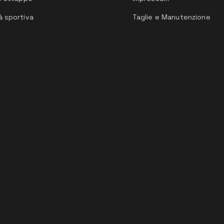
à sportiva
Taglie e Manutenzione